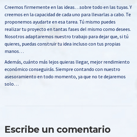
Creemos firmemente en las ideas…sobre todo en las tuyas. Y
creemos en la capacidad de cada uno para llevarlas a cabo. Te
proponemos ayudarte en esa tarea. Tú mismo puedes
realizar tu proyecto en tantas fases del mismo como desees.
Nosotros adaptaremos nuestro trabajo para dejar que, si tú
quieres, puedas construir tu idea incluso con tus propias
manos…
Además, cuánto más lejos quieras llegar, mejor rendimiento
económico conseguirás. Siempre contando con nuestro
asesoramiento en todo momento, ya que no te dejaremos
solo…
Escribe un comentario