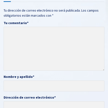
Tu dirección de correo electrónico no será publicada.
Los campos
obligatorios están marcados con
*
Tu comentario
*
Nombre y apellido
*
Dirección de correo electrónico
*