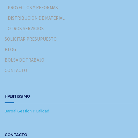
PROYECTOS Y REFORMAS
DISTRIBUCION DE MATERIAL
OTROS SERVICIOS
SOLICITAR PRESUPUESTO
BLOG
BOLSA DE TRABAJO
CONTACTO
HABITISSIMO
Baroal Gestion Y Calidad
CONTACTO