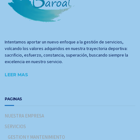
Intentamos aportar un nuevo enfoque a la gestión de servicios,
volcando los valores adquiridos en nuestra trayectoria deportiva:
sacrificio, esfuerzo, constancia, superación, buscando siempre la
excelencia en nuestro servicio.
LEER MAS
PAGINAS
NUESTRA EMPRESA
SERVICIOS
GESTION Y MANTENIMIENTO