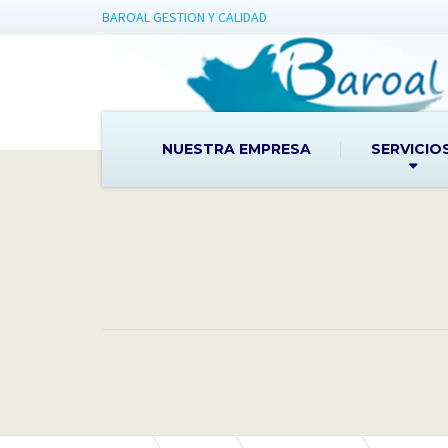
BAROAL GESTION Y CALIDAD
NUESTRA EMPRESA
SERVICIO