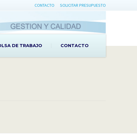
CONTACTO
SOLICITAR PRESUPUESTO
OLSA DE TRABAJO
CONTACTO