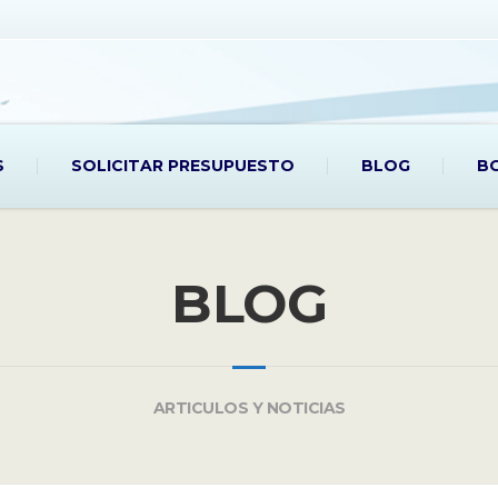
S
SOLICITAR PRESUPUESTO
BLOG
B
BLOG
ARTICULOS Y NOTICIAS