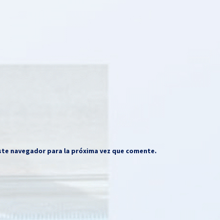
ste navegador para la próxima vez que comente.