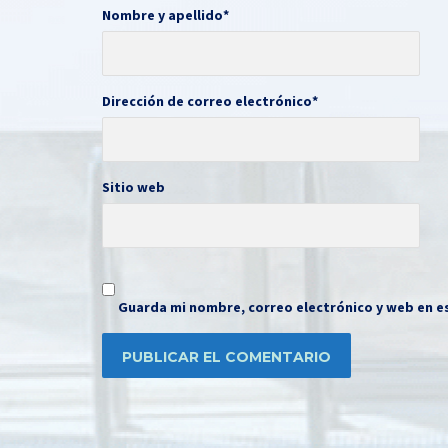
Nombre y apellido
*
Dirección de correo electrónico
*
Sitio web
Guarda mi nombre, correo electrónico y web en e