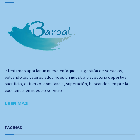
Intentamos aportar un nuevo enfoque a la gestión de servicios,
volcando los valores adquiridos en nuestra trayectoria deportiva:
sacrificio, esfuerzo, constancia, superación, buscando siempre la
excelencia en nuestro servicio.
LEER MAS
PAGINAS