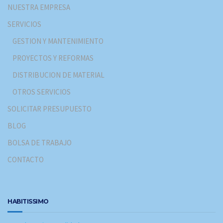
NUESTRA EMPRESA
SERVICIOS
GESTION Y MANTENIMIENTO
PROYECTOS Y REFORMAS
DISTRIBUCION DE MATERIAL
OTROS SERVICIOS
SOLICITAR PRESUPUESTO
BLOG
BOLSA DE TRABAJO
CONTACTO
HABITISSIMO