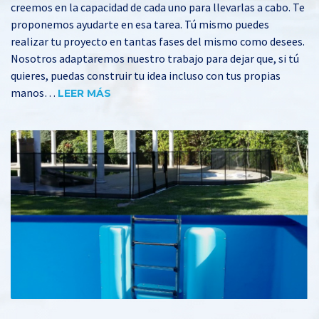
creemos en la capacidad de cada uno para llevarlas a cabo. Te
proponemos ayudarte en esa tarea. Tú mismo puedes
realizar tu proyecto en tantas fases del mismo como desees.
Nosotros adaptaremos nuestro trabajo para dejar que, si tú
quieres, puedas construir tu idea incluso con tus propias
manos…
LEER MÁS